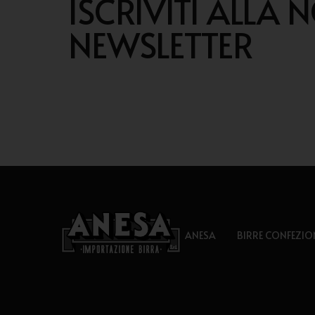
ISCRIVITI ALLA 
NEWSLETTER
ANESA
BIRRE CONFEZIO