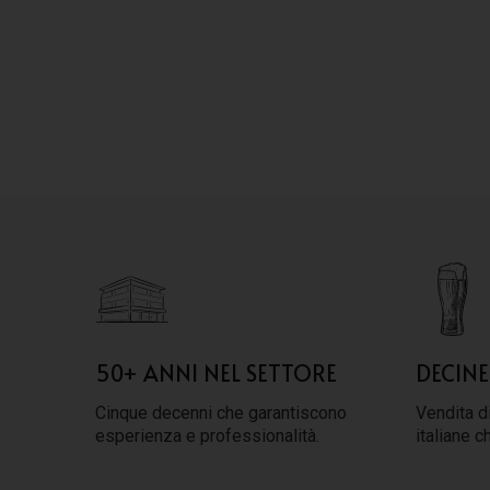
50+ ANNI NEL SETTORE
DECINE
Cinque decenni che garantiscono
Vendita di
esperienza e professionalità.
italiane c