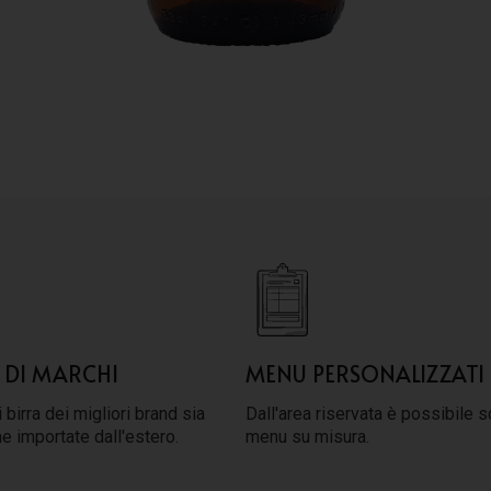
 DI MARCHI
MENU PERSONALIZZATI
 birra dei migliori brand sia
Dall'area riservata è possibile s
he importate dall'estero.
menu su misura.