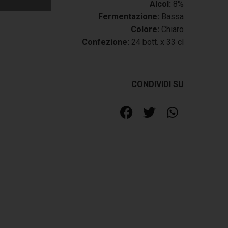
Alcol:
8%
Fermentazione:
Bassa
Colore:
Chiaro
Confezione:
24 bott. x 33 cl
CONDIVIDI SU