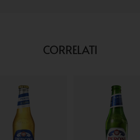
CORRELATI