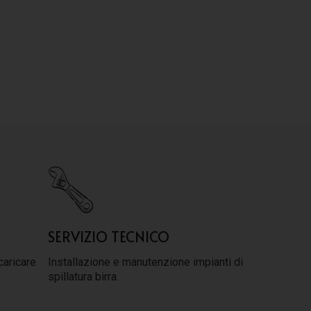
SERVIZIO TECNICO
caricare
Installazione e manutenzione impianti di
spillatura birra.