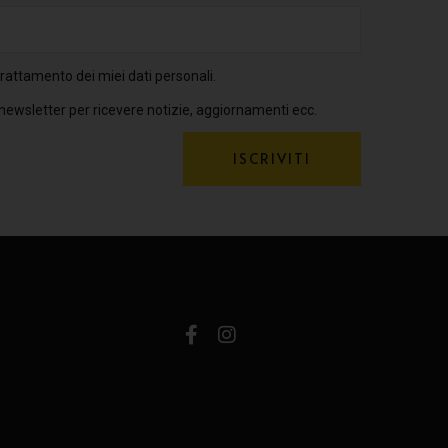
rattamento dei miei dati personali.
 newsletter per ricevere notizie, aggiornamenti ecc.
ISCRIVITI