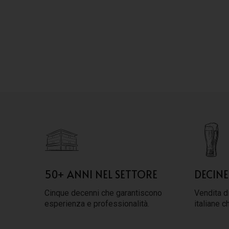
50+ ANNI NEL SETTORE
DECINE
Cinque decenni che garantiscono
Vendita di
esperienza e professionalità.
italiane c