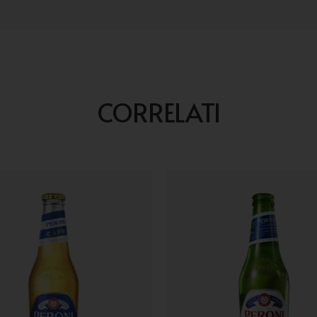
CORRELATI