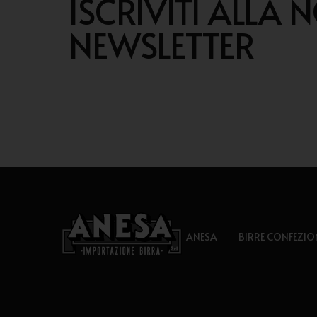
ISCRIVITI ALLA 
NEWSLETTER
ANESA
BIRRE CONFEZIO