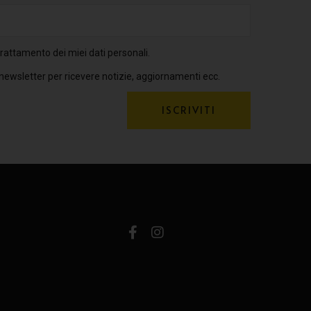
rattamento dei miei dati personali.
 newsletter per ricevere notizie, aggiornamenti ecc.
ISCRIVITI