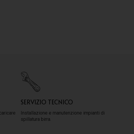
SERVIZIO TECNICO
caricare
Installazione e manutenzione impianti di
spillatura birra.