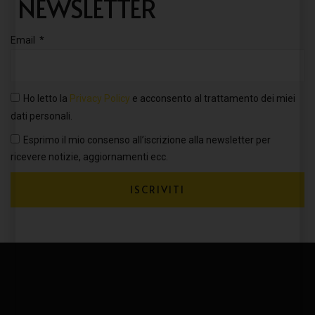
NEWSLETTER
Email
Ho letto la
Privacy Policy
e acconsento al trattamento dei miei
dati personali.
Esprimo il mio consenso all’iscrizione alla newsletter per
ricevere notizie, aggiornamenti ecc.
ISCRIVITI