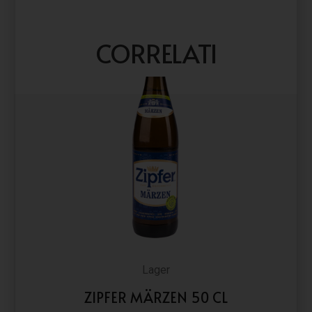
CORRELATI
Lager
ZIPFER MÄRZEN 50 CL