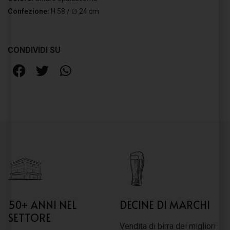
Confezione:
H 58 / ∅ 24 cm
CONDIVIDI SU
50+ ANNI NEL
DECINE DI MARCHI
SETTORE
Vendita di birra dei migliori