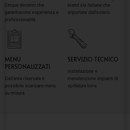
Cinque decenni che
brand sia italiane che
garantiscono esperienza e
importate dall'estero.
professionalità.
MENU
SERVIZIO TECNICO
PERSONALIZZATI
Installazione e
Dall'area riservata è
manutenzione impianti di
possibile scaricare menu
spillatura birra.
su misura.