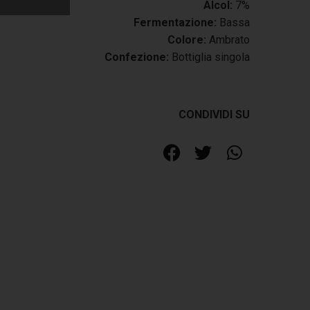
Alcol:
7%
Fermentazione:
Bassa
Colore:
Ambrato
Confezione:
Bottiglia singola
CONDIVIDI SU