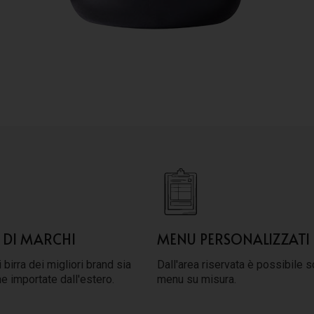
 DI MARCHI
MENU PERSONALIZZATI
 birra dei migliori brand sia
Dall'area riservata è possibile s
he importate dall'estero.
menu su misura.