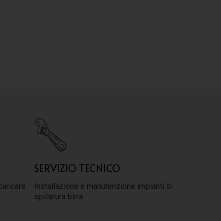
SERVIZIO TECNICO
caricare
Installazione e manutenzione impianti di
spillatura birra.