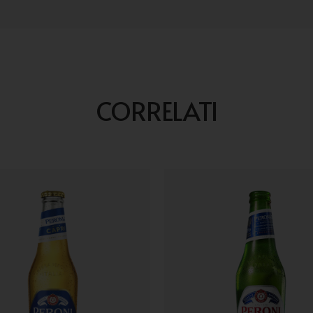
CORRELATI