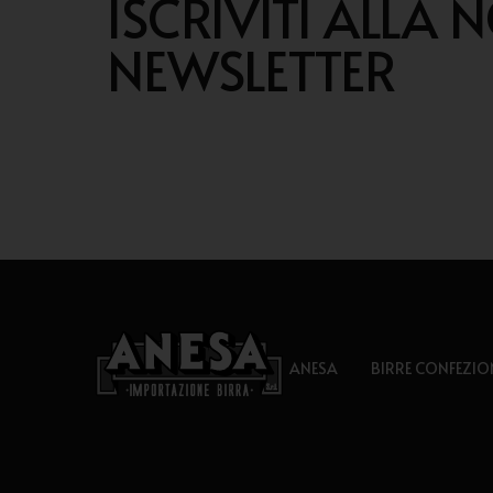
ISCRIVITI ALLA 
NEWSLETTER
ANESA
BIRRE CONFEZIO