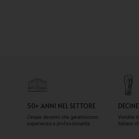
50+ ANNI NEL SETTORE
DECINE
Cinque decenni che garantiscono
Vendita di
esperienza e professionalità.
italiane c