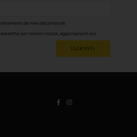
rattamento dei miei dati personali.
 newsletter per ricevere notizie, aggiornamenti ecc.
ISCRIVITI