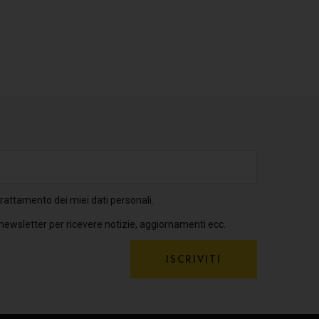
rattamento dei miei dati personali.
 newsletter per ricevere notizie, aggiornamenti ecc.
ISCRIVITI