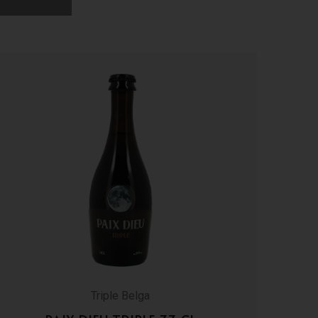
Triple Belga