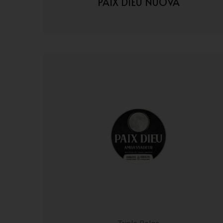
PAIX DIEU NUOVA
VAI AI DETTAGLI