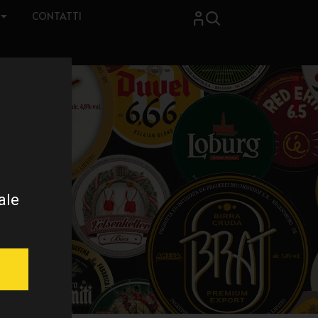
CONTATTI
ale