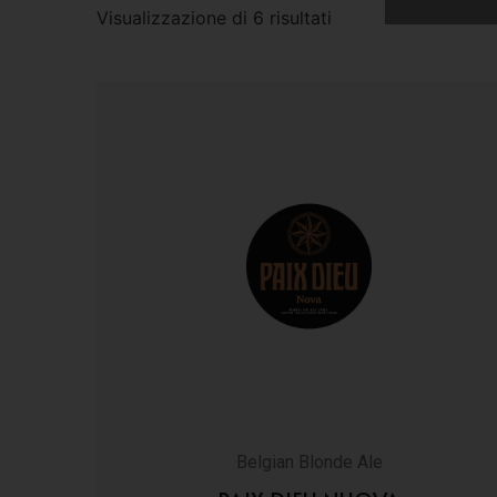
Visualizzazione di 6 risultati
Belgian Blonde Ale