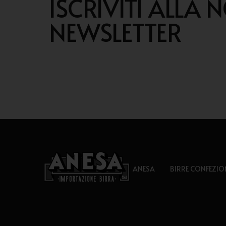
ISCRIVITI ALLA 
NEWSLETTER
ANESA
BIRRE CONFEZIO