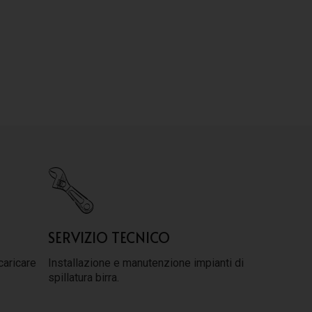
SERVIZIO TECNICO
caricare
Installazione e manutenzione impianti di
spillatura birra.