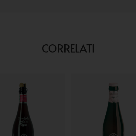
CORRELATI