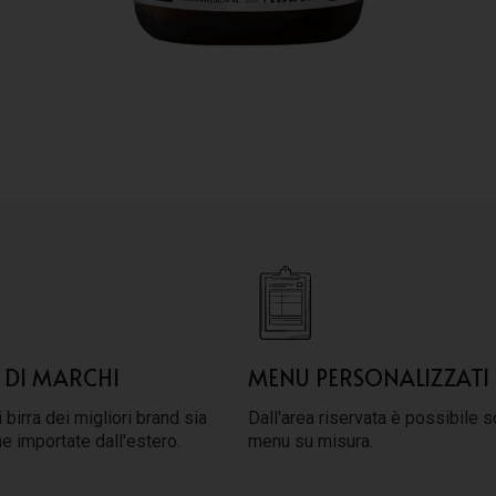
 DI MARCHI
MENU PERSONALIZZATI
 birra dei migliori brand sia
Dall'area riservata è possibile s
he importate dall'estero.
menu su misura.