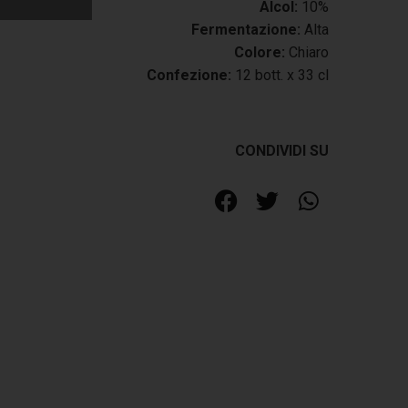
Alcol:
10%
Fermentazione:
Alta
Colore:
Chiaro
Confezione:
12 bott. x 33 cl
CONDIVIDI SU