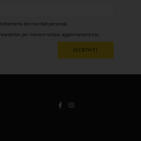
rattamento dei miei dati personali.
 newsletter per ricevere notizie, aggiornamenti ecc.
ISCRIVITI