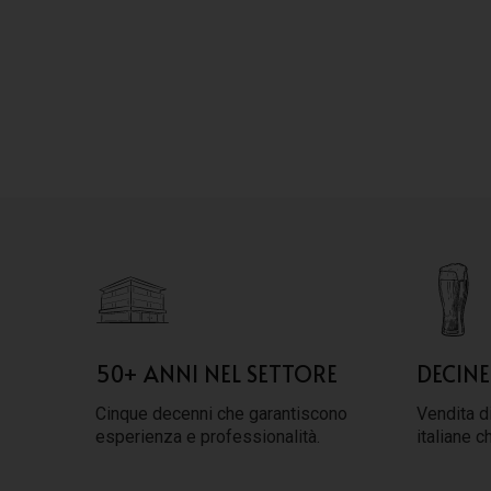
50+ ANNI NEL SETTORE
DECINE
Cinque decenni che garantiscono
Vendita di
esperienza e professionalità.
italiane c