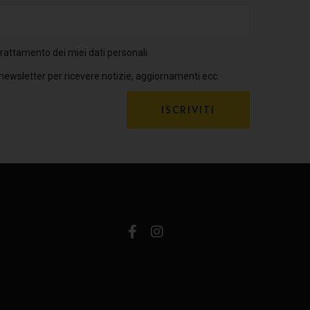
rattamento dei miei dati personali.
 newsletter per ricevere notizie, aggiornamenti ecc.
ISCRIVITI