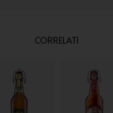
CORRELATI