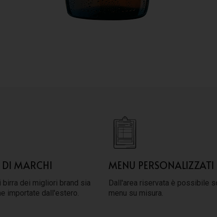
 DI MARCHI
MENU PERSONALIZZATI
 birra dei migliori brand sia
Dall'area riservata è possibile s
he importate dall'estero.
menu su misura.