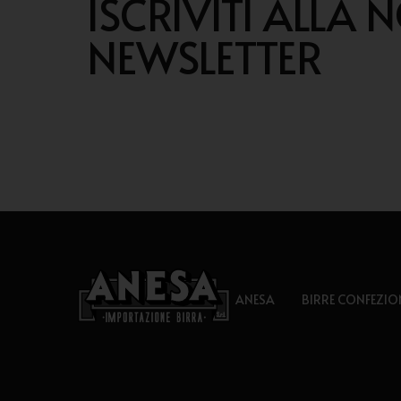
ISCRIVITI ALLA 
NEWSLETTER
ANESA
BIRRE CONFEZIO