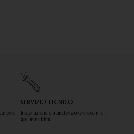
SERVIZIO TECNICO
caricare
Installazione e manutenzione impianti di
spillatura birra.