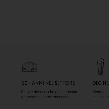
50+ ANNI NEL SETTORE
DECINE
Cinque decenni che garantiscono
Vendita di
esperienza e professionalità.
italiane c