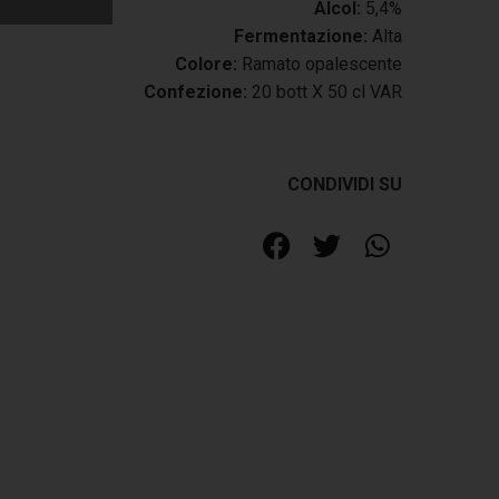
Alcol:
5,4%
Fermentazione:
Alta
Colore:
Ramato opalescente
Confezione:
20 bott X 50 cl VAR
CONDIVIDI SU