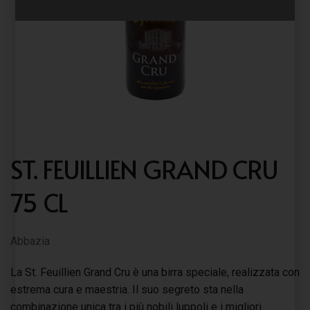
ST. FEUILLIEN GRAND CRU
75 CL
Abbazia
La St. Feuillien Grand Cru è una birra speciale, realizzata con
estrema cura e maestria. Il suo segreto sta nella
combinazione unica tra i più nobili luppoli e i migliori