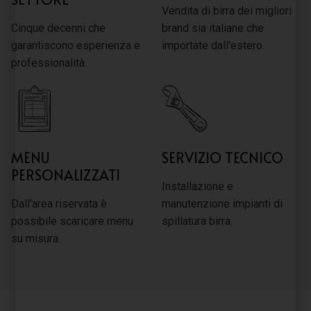
Vendita di birra dei migliori
Cinque decenni che
brand sia italiane che
garantiscono esperienza e
importate dall'estero.
professionalità.
MENU
SERVIZIO TECNICO
PERSONALIZZATI
Installazione e
Dall'area riservata è
manutenzione impianti di
possibile scaricare menu
spillatura birra.
su misura.