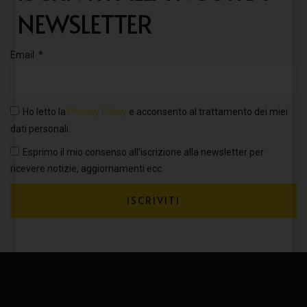
NEWSLETTER
Email
Ho letto la
Privacy Policy
e acconsento al trattamento dei miei
dati personali.
Esprimo il mio consenso all’iscrizione alla newsletter per
ricevere notizie, aggiornamenti ecc.
ISCRIVITI