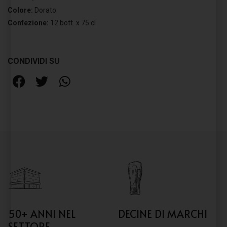
Colore:
Dorato
Confezione:
12 bott. x 75 cl
CONDIVIDI SU
50+ ANNI NEL
DECINE DI MARCHI
SETTORE