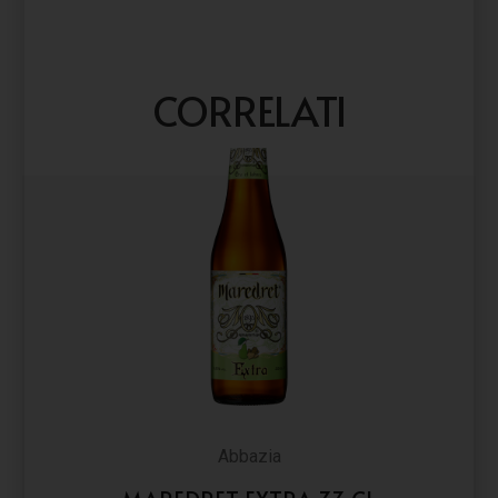
CORRELATI
Abbazia