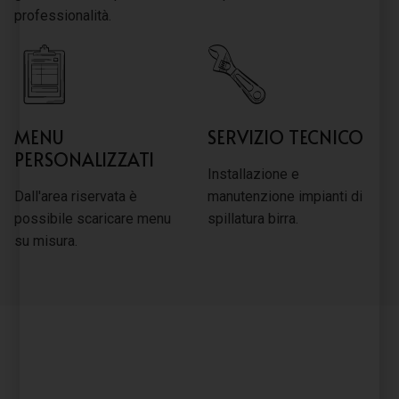
professionalità.
MENU
SERVIZIO TECNICO
PERSONALIZZATI
Installazione e
Dall'area riservata è
manutenzione impianti di
possibile scaricare menu
spillatura birra.
su misura.