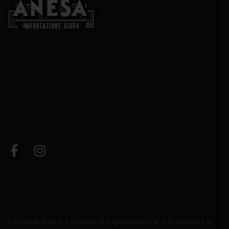
L’azienda adotta il modello di Organizzazione e di Gestione ai