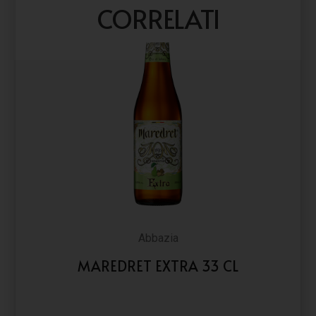
CORRELATI
Abbazia
MAREDRET EXTRA 33 CL