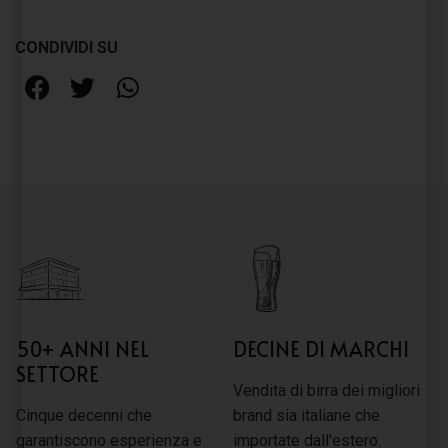
CONDIVIDI SU
50+ ANNI NEL
DECINE DI MARCHI
SETTORE
Vendita di birra dei migliori
Cinque decenni che
brand sia italiane che
garantiscono esperienza e
importate dall'estero.