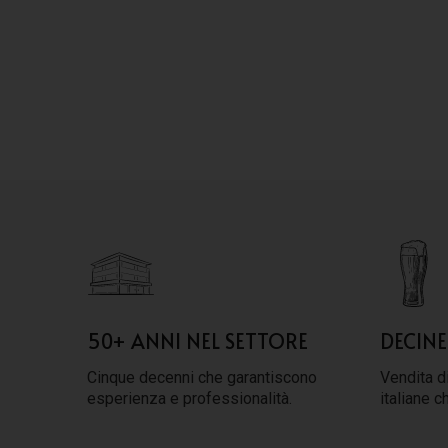
50+ ANNI NEL SETTORE
DECINE
Cinque decenni che garantiscono
Vendita di
esperienza e professionalità.
italiane c