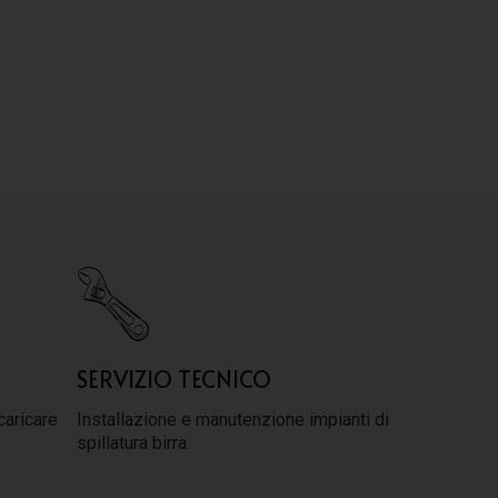
SERVIZIO TECNICO
caricare
Installazione e manutenzione impianti di
spillatura birra.