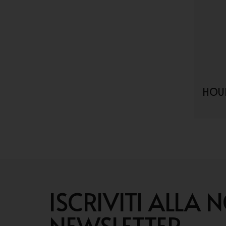
HOUB
ISCRIVITI ALLA 
NEWSLETTER