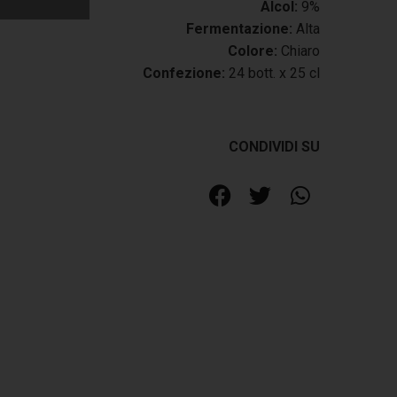
Alcol:
9%
Fermentazione:
Alta
Colore:
Chiaro
Confezione:
24 bott. x 25 cl
CONDIVIDI SU