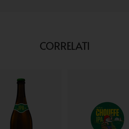
CORRELATI