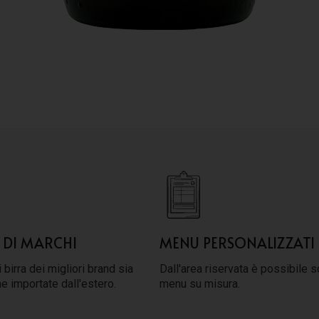
 DI MARCHI
MENU PERSONALIZZATI
 birra dei migliori brand sia
Dall'area riservata è possibile s
he importate dall'estero.
menu su misura.