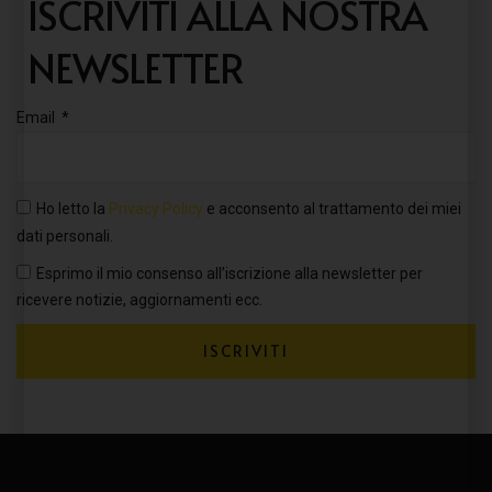
ISCRIVITI ALLA NOSTRA
NEWSLETTER
Email
Ho letto la
Privacy Policy
e acconsento al trattamento dei miei
dati personali.
Esprimo il mio consenso all’iscrizione alla newsletter per
ricevere notizie, aggiornamenti ecc.
ISCRIVITI