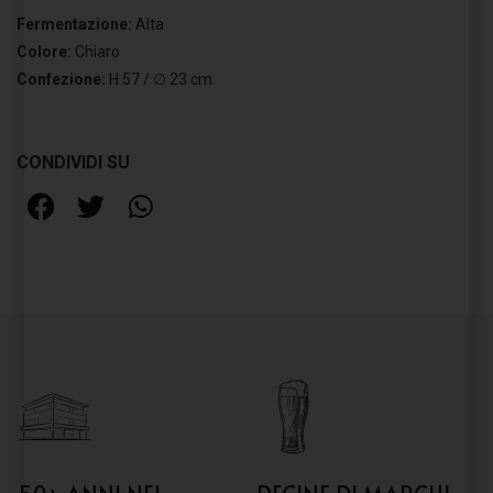
Fermentazione:
Alta
Colore:
Chiaro
Confezione:
H 57 / ∅ 23 cm
CONDIVIDI SU