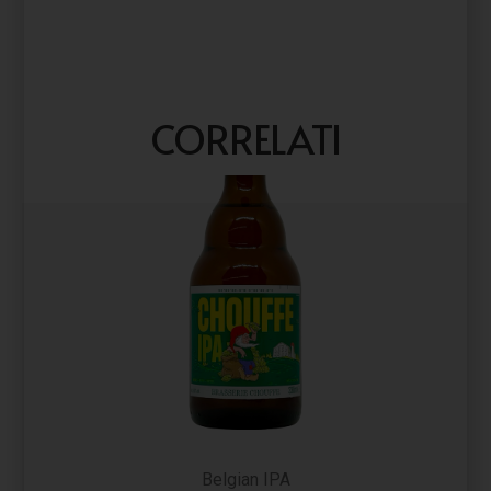
CORRELATI
Belgian IPA