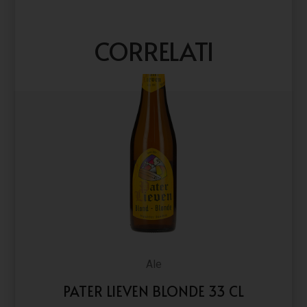
CORRELATI
Ale
PATER LIEVEN BLONDE 33 CL