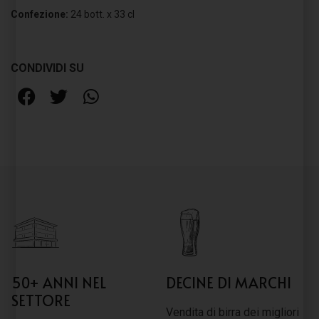
Confezione:
24 bott. x 33 cl
CONDIVIDI SU
50+ ANNI NEL
DECINE DI MARCHI
SETTORE
Vendita di birra dei migliori