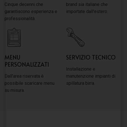
Cinque decenni che
brand sia italiane che
garantiscono esperienza e
importate dall'estero.
professionalità.
MENU
SERVIZIO TECNICO
PERSONALIZZATI
Installazione e
Dall'area riservata è
manutenzione impianti di
possibile scaricare menu
spillatura birra.
su misura.