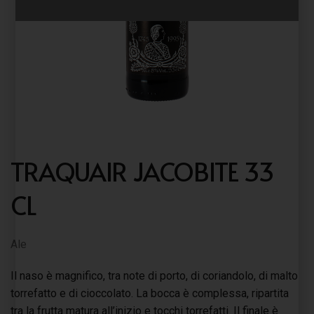
TRAQUAIR JACOBITE 33
CL
Ale
Il naso è magnifico, tra note di porto, di coriandolo, di malto
torrefatto e di cioccolato. La bocca è complessa, ripartita
tra la frutta matura all’inizio e tocchi torrefatti. Il finale è