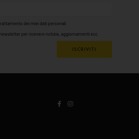
rattamento dei miei dati personali.
 newsletter per ricevere notizie, aggiornamenti ecc.
ISCRIVITI