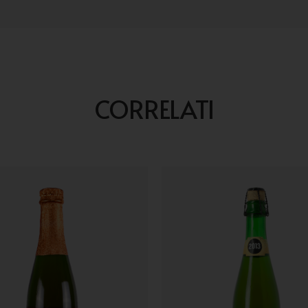
CORRELATI