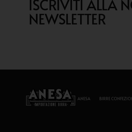
ISCRIVITI ALLA 
NEWSLETTER
ANESA
BIRRE CONFEZIO