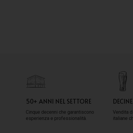
50+ ANNI NEL SETTORE
DECINE
Cinque decenni che garantiscono
Vendita di
esperienza e professionalità.
italiane c