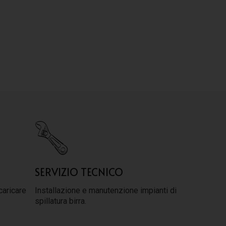
SERVIZIO TECNICO
caricare
Installazione e manutenzione impianti di
spillatura birra.