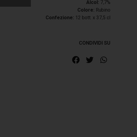
Alcol:
7,7%
Colore:
Rubino
Confezione:
12 bott. x 37,5 cl
CONDIVIDI SU