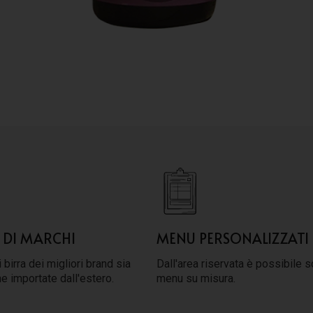
 DI MARCHI
MENU PERSONALIZZATI
 birra dei migliori brand sia
Dall'area riservata è possibile s
he importate dall'estero.
menu su misura.