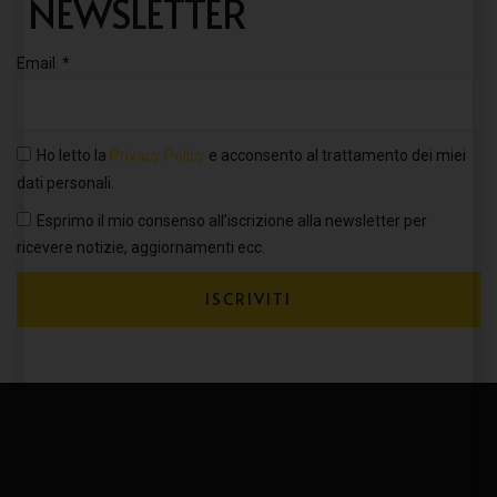
NEWSLETTER
Email
Ho letto la
Privacy Policy
e acconsento al trattamento dei miei
dati personali.
Esprimo il mio consenso all’iscrizione alla newsletter per
ricevere notizie, aggiornamenti ecc.
ISCRIVITI