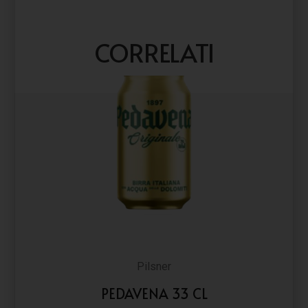
CORRELATI
Pilsner
PEDAVENA 33 CL