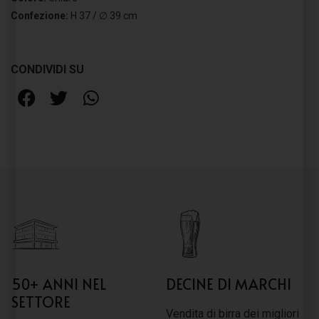
Confezione:
H 37 / ∅ 39 cm
CONDIVIDI SU
50+ ANNI NEL
DECINE DI MARCHI
SETTORE
Vendita di birra dei migliori