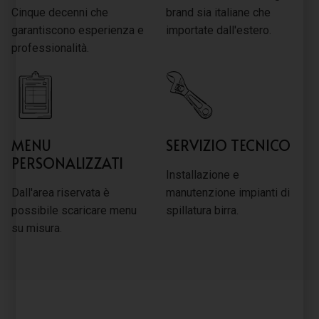
Cinque decenni che
brand sia italiane che
garantiscono esperienza e
importate dall'estero.
professionalità.
MENU
SERVIZIO TECNICO
PERSONALIZZATI
Installazione e
Dall'area riservata è
manutenzione impianti di
possibile scaricare menu
spillatura birra.
su misura.