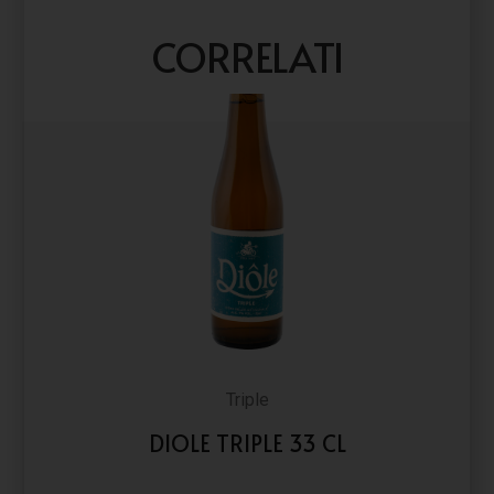
CORRELATI
Triple
DIOLE TRIPLE 33 CL