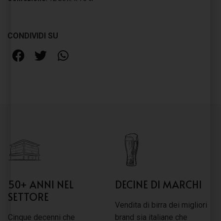
CONDIVIDI SU
50+ ANNI NEL
DECINE DI MARCHI
SETTORE
Vendita di birra dei migliori
Cinque decenni che
brand sia italiane che