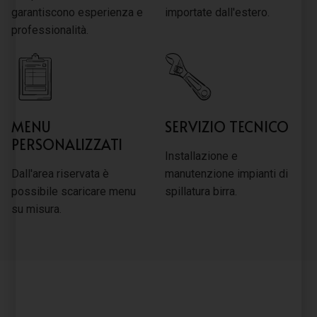
garantiscono esperienza e
importate dall'estero.
professionalità.
MENU
SERVIZIO TECNICO
PERSONALIZZATI
Installazione e
Dall'area riservata è
manutenzione impianti di
possibile scaricare menu
spillatura birra.
su misura.