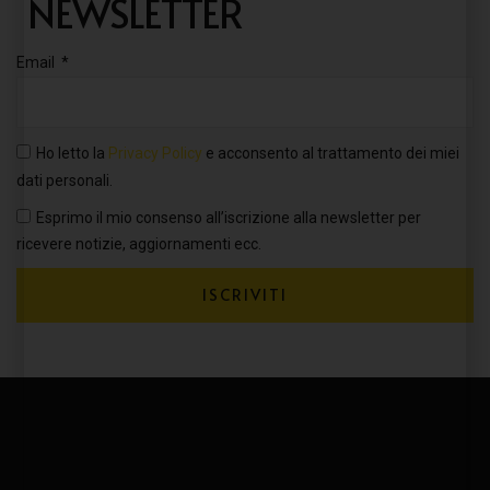
NEWSLETTER
Email
Ho letto la
Privacy Policy
e acconsento al trattamento dei miei
dati personali.
Esprimo il mio consenso all’iscrizione alla newsletter per
ricevere notizie, aggiornamenti ecc.
ISCRIVITI