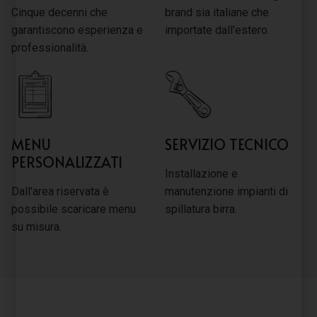
Cinque decenni che
brand sia italiane che
garantiscono esperienza e
importate dall'estero.
professionalità.
MENU
SERVIZIO TECNICO
PERSONALIZZATI
Installazione e
Dall'area riservata è
manutenzione impianti di
possibile scaricare menu
spillatura birra.
su misura.