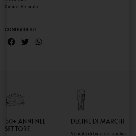
Colore:
Ambrato
CONDIVIDI SU
50+ ANNI NEL
DECINE DI MARCHI
SETTORE
Vendita di birra dei migliori