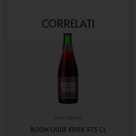
CORRELATI
Kriek Lambic
BOON OUDE KRIEK 37,5 CL