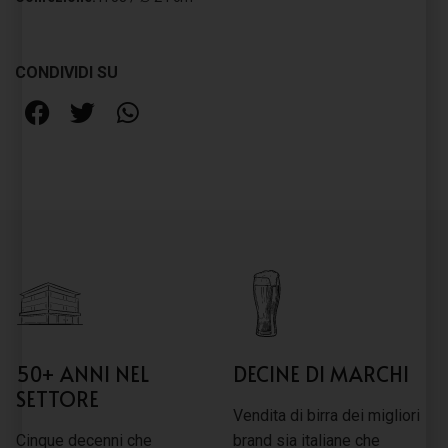
CONDIVIDI SU
50+ ANNI NEL
DECINE DI MARCHI
SETTORE
Vendita di birra dei migliori
Cinque decenni che
brand sia italiane che