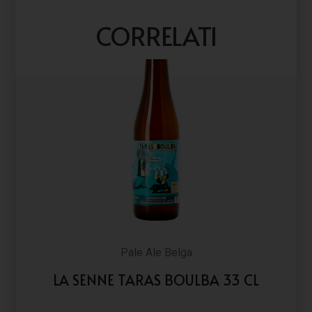
CORRELATI
Pale Ale Belga
LA SENNE TARAS BOULBA 33 CL