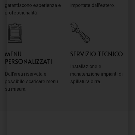
garantiscono esperienza e
importate dall'estero.
professionalità.
MENU
SERVIZIO TECNICO
PERSONALIZZATI
Installazione e
Dall'area riservata è
manutenzione impianti di
possibile scaricare menu
spillatura birra.
su misura.