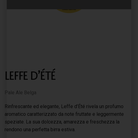
LEFFE D’ÉTÉ
Pale Ale Belga
Rinfrescante ed elegante, Leffe d’Été rivela un profumo
aromatico caratterizzato da note fruttate e leggermente
speziate. La sua dolcezza, amarezza e freschezza la
rendono una perfetta birra estiva.