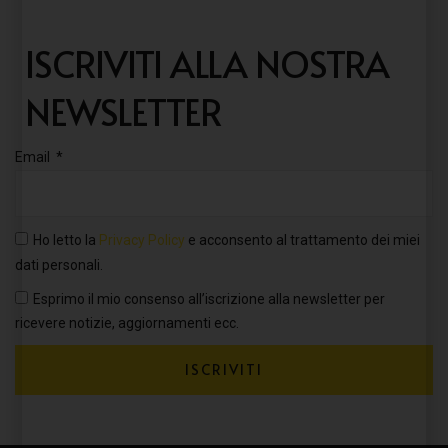
ISCRIVITI ALLA NOSTRA
NEWSLETTER
Email
Ho letto la
Privacy Policy
e acconsento al trattamento dei miei
dati personali.
Esprimo il mio consenso all’iscrizione alla newsletter per
ricevere notizie, aggiornamenti ecc.
ISCRIVITI