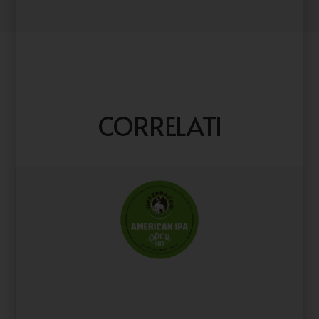
CORRELATI