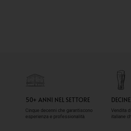
50+ ANNI NEL SETTORE
DECINE
Cinque decenni che garantiscono
Vendita di
esperienza e professionalità.
italiane c