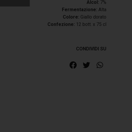
Alcol:
7%
Fermentazione:
Alta
Colore:
Giallo dorato
Confezione:
12 bott. x 75 cl
CONDIVIDI SU