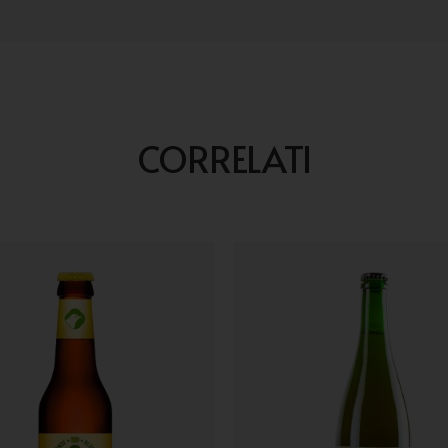
CORRELATI