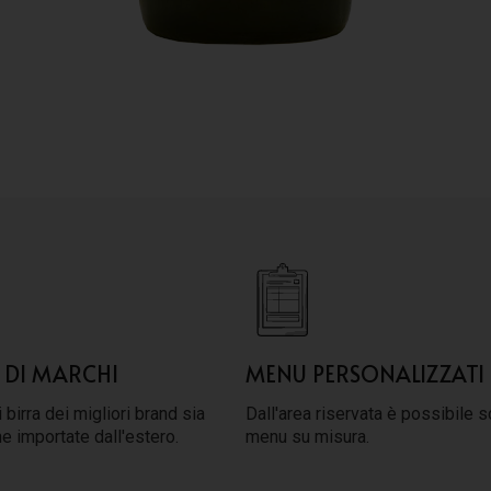
 DI MARCHI
MENU PERSONALIZZATI
 birra dei migliori brand sia
Dall'area riservata è possibile s
he importate dall'estero.
menu su misura.