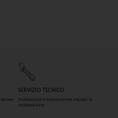
SERVIZIO TECNICO
caricare
Installazione e manutenzione impianti di
spillatura birra.