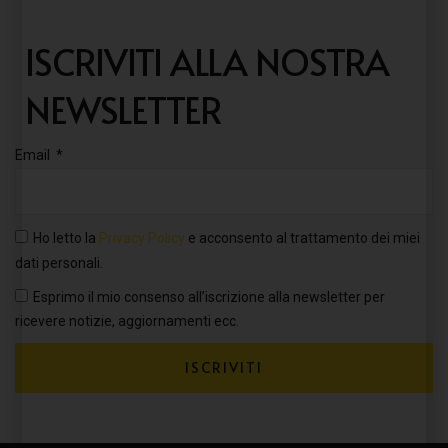
ISCRIVITI ALLA NOSTRA
NEWSLETTER
Email
Ho letto la
Privacy Policy
e acconsento al trattamento dei miei
dati personali.
Esprimo il mio consenso all’iscrizione alla newsletter per
ricevere notizie, aggiornamenti ecc.
ISCRIVITI