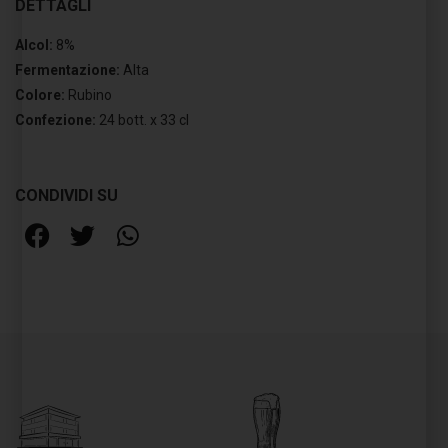
DETTAGLI
Alcol:
8%
Fermentazione:
Alta
Colore:
Rubino
Confezione:
24 bott. x 33 cl
CONDIVIDI SU