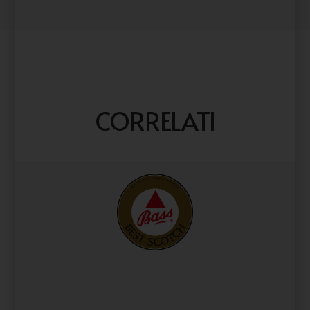
CORRELATI