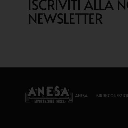
ISCRIVITI ALLA 
NEWSLETTER
ANESA
BIRRE CONFEZIO