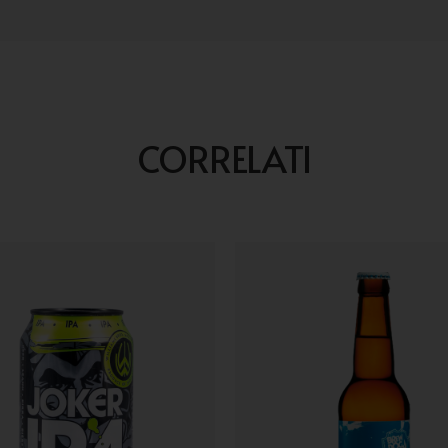
CORRELATI