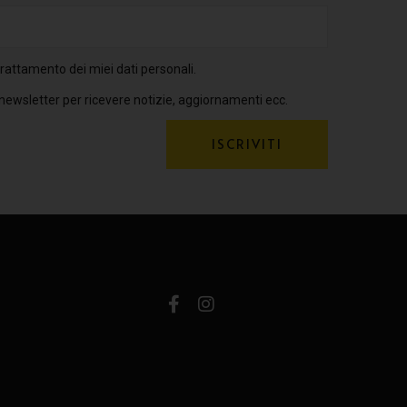
rattamento dei miei dati personali.
 newsletter per ricevere notizie, aggiornamenti ecc.
ISCRIVITI