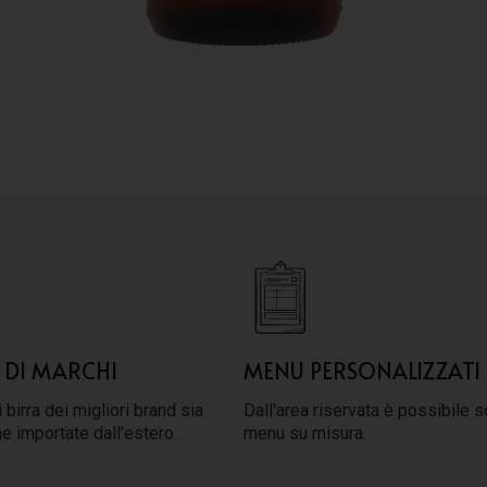
 DI MARCHI
MENU PERSONALIZZATI
 birra dei migliori brand sia
Dall'area riservata è possibile s
he importate dall'estero.
menu su misura.