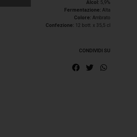
Alcol:
5,9%
Fermentazione:
Alta
Colore:
Ambrato
Confezione:
12 bott. x 35,5 cl
CONDIVIDI SU