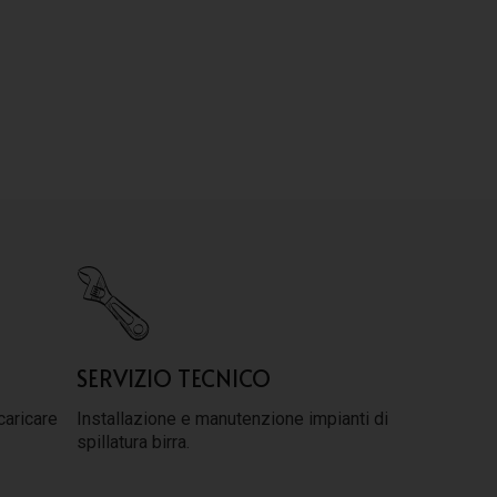
SERVIZIO TECNICO
caricare
Installazione e manutenzione impianti di
spillatura birra.