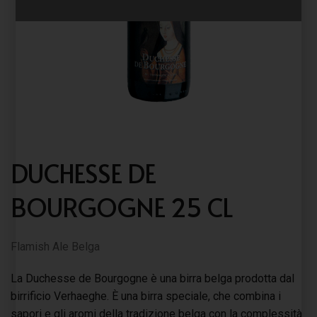
DUCHESSE DE
BOURGOGNE 25 CL
Flamish Ale Belga
La Duchesse de Bourgogne è una birra belga prodotta dal
birrificio Verhaeghe. È una birra speciale, che combina i
sapori e gli aromi della tradizione belga con la complessità