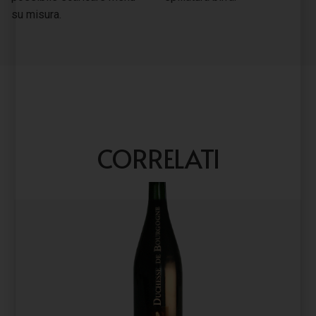
su misura.
CORRELATI