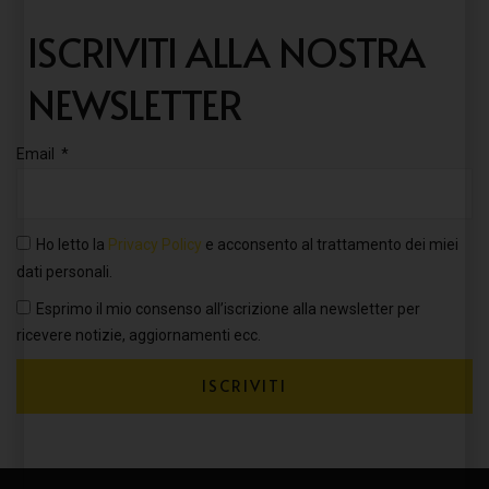
ISCRIVITI ALLA NOSTRA
NEWSLETTER
Email
Ho letto la
Privacy Policy
e acconsento al trattamento dei miei
dati personali.
Esprimo il mio consenso all’iscrizione alla newsletter per
ricevere notizie, aggiornamenti ecc.
ISCRIVITI