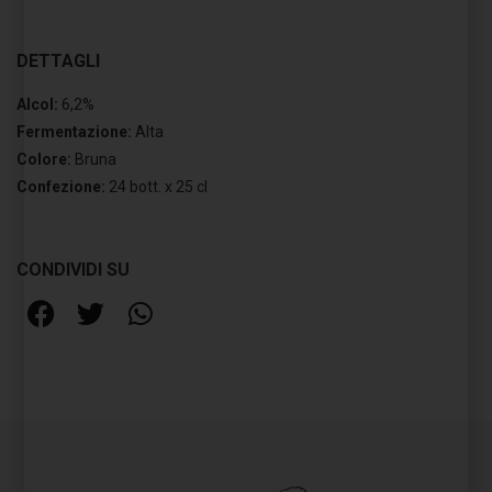
DETTAGLI
Alcol:
6,2%
Fermentazione:
Alta
Colore:
Bruna
Confezione:
24 bott. x 25 cl
CONDIVIDI SU