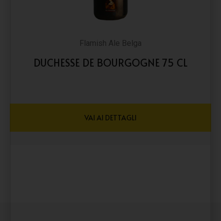
Flamish Ale Belga
DUCHESSE DE BOURGOGNE 75 CL
VAI AI DETTAGLI