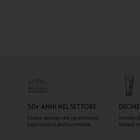
50+ ANNI NEL SETTORE
DECINE
Cinque decenni che garantiscono
Vendita di
esperienza e professionalità.
italiane c