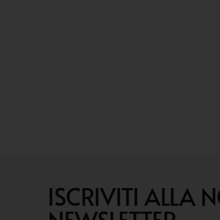
ISCRIVITI ALLA 
NEWSLETTER