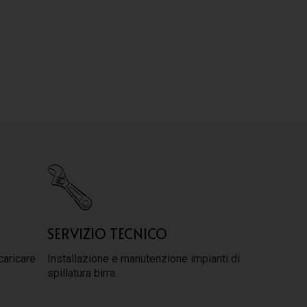
SERVIZIO TECNICO
caricare
Installazione e manutenzione impianti di
spillatura birra.