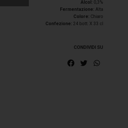
Alcol:
0,3%
Fermentazione:
Alta
Colore:
Chiaro
Confezione:
24 bott. X 33 cl
CONDIVIDI SU