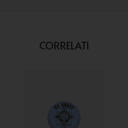
CORRELATI