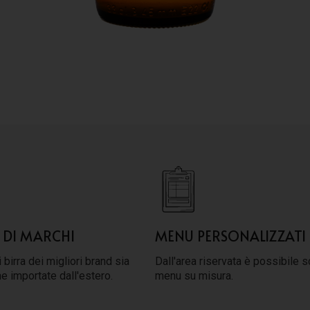
 DI MARCHI
MENU PERSONALIZZATI
 birra dei migliori brand sia
Dall'area riservata è possibile s
he importate dall'estero.
menu su misura.