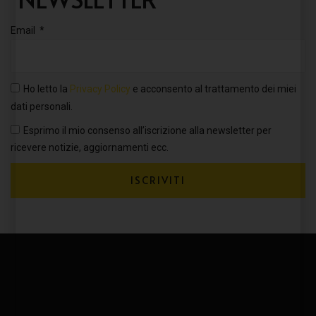
Email
Ho letto la
Privacy Policy
e acconsento al trattamento dei miei
dati personali.
Esprimo il mio consenso all’iscrizione alla newsletter per
ricevere notizie, aggiornamenti ecc.
ISCRIVITI