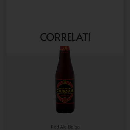
CORRELATI
Red Ale Belga