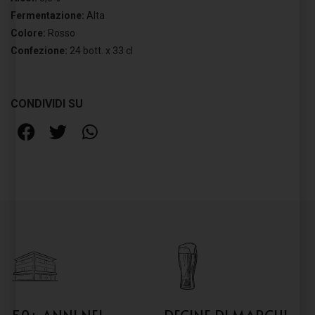
Fermentazione:
Alta
Colore:
Rosso
Confezione:
24 bott. x 33 cl
CONDIVIDI SU