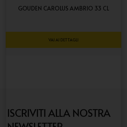
GOUDEN CAROLUS AMBRIO 33 CL
VAI AI DETTAGLI
ISCRIVITI ALLA NOSTRA
NEWSLETTER