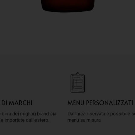
 DI MARCHI
MENU PERSONALIZZATI
 birra dei migliori brand sia
Dall'area riservata è possibile s
he importate dall'estero.
menu su misura.