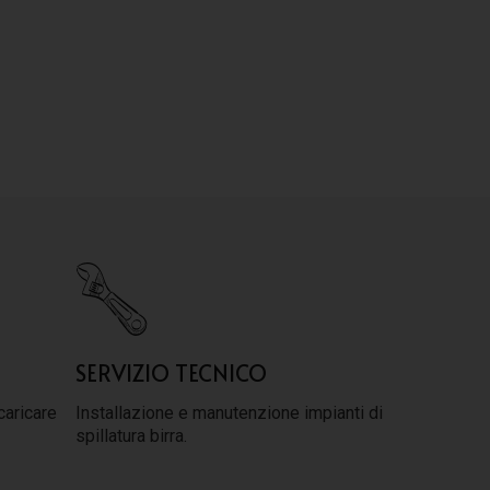
SERVIZIO TECNICO
caricare
Installazione e manutenzione impianti di
spillatura birra.