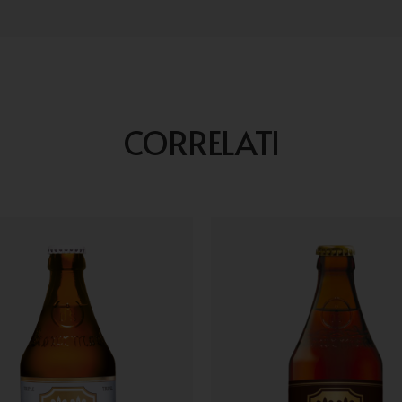
CORRELATI