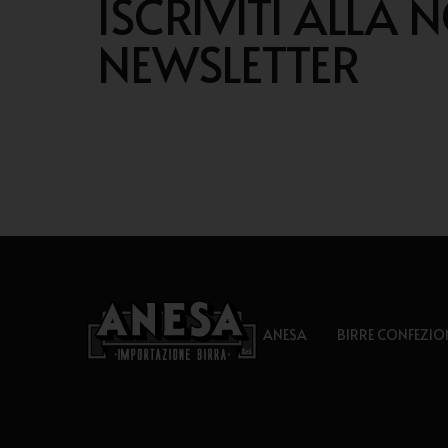
ISCRIVITI ALLA 
NEWSLETTER
ANESA
BIRRE CONFEZIO