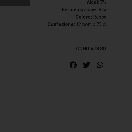
Alcol:
7%
Fermentazione:
Alta
Colore:
Rossa
Confezione:
12 bott. x 75 cl
CONDIVIDI SU