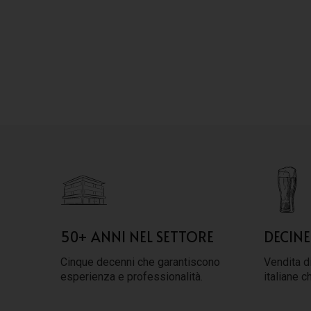
50+ ANNI NEL SETTORE
DECINE
Cinque decenni che garantiscono
Vendita di
esperienza e professionalità.
italiane c