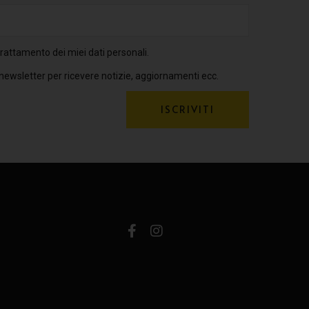
rattamento dei miei dati personali.
 newsletter per ricevere notizie, aggiornamenti ecc.
ISCRIVITI