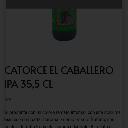
CATORCE EL CABALLERO
IPA 35,5 CL
IPA
Si presenta con un colore ramato intenso, con una schiuma
bianca e compatta. L’aroma è complesso e fruttato, con
sentori di frutta tropicale, agrumi e luppolo. Al palato è