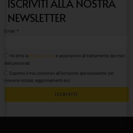
ISCRIVITI ALLA NOSTRA
NEWSLETTER
Email
Ho letto la
Privacy Policy
e acconsento al trattamento dei miei
dati personali.
Esprimo il mio consenso all’iscrizione alla newsletter per
ricevere notizie, aggiornamenti ecc.
ISCRIVITI