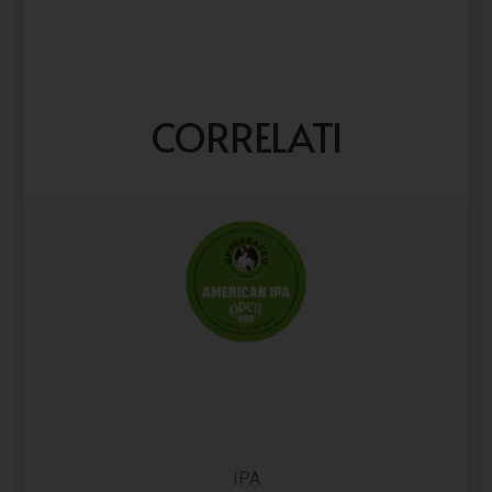
CORRELATI
IPA