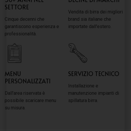
SETTORE
Vendita di birra dei migliori
Cinque decenni che
brand sia italiane che
garantiscono esperienza e
importate dall'estero.
professionalità.
MENU
SERVIZIO TECNICO
PERSONALIZZATI
Installazione e
Dall'area riservata è
manutenzione impianti di
possibile scaricare menu
spillatura birra.
su misura.