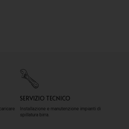
SERVIZIO TECNICO
caricare
Installazione e manutenzione impianti di
spillatura birra.