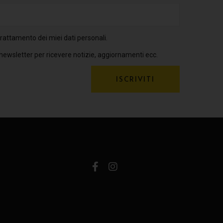
rattamento dei miei dati personali.
 newsletter per ricevere notizie, aggiornamenti ecc.
ISCRIVITI