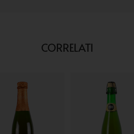
CORRELATI