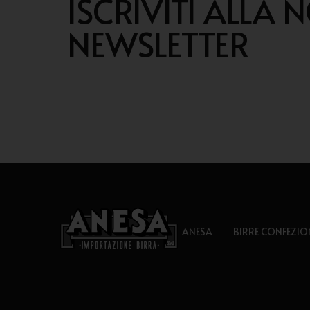
ISCRIVITI ALLA 
NEWSLETTER
ANESA
BIRRE CONFEZIO