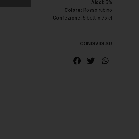
Alcol:
5%
Colore:
Rosso rubino
Confezione:
6 bott. x 75 cl
CONDIVIDI SU