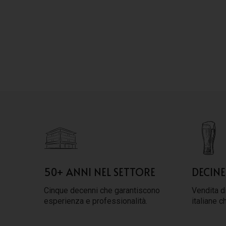
50+ ANNI NEL SETTORE
DECINE
Cinque decenni che garantiscono
Vendita di
esperienza e professionalità.
italiane c