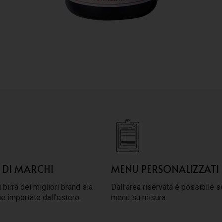
 DI MARCHI
MENU PERSONALIZZATI
 birra dei migliori brand sia
Dall'area riservata è possibile s
he importate dall'estero.
menu su misura.