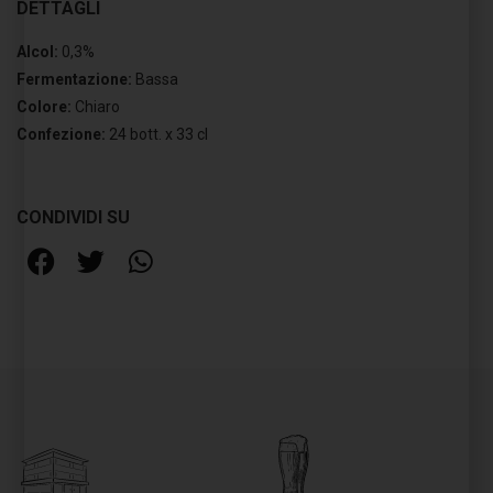
DETTAGLI
Alcol:
0,3%
Fermentazione:
Bassa
Colore:
Chiaro
Confezione:
24 bott. x 33 cl
CONDIVIDI SU