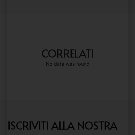
CORRELATI
No data was found
ISCRIVITI ALLA NOSTRA