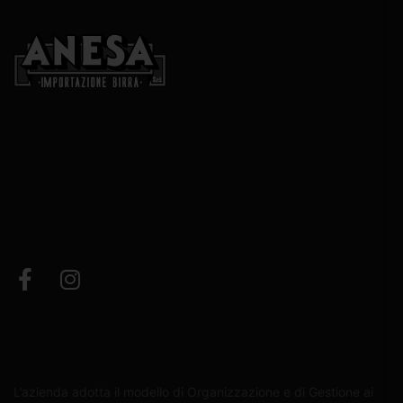
L’azienda adotta il modello di Organizzazione e di Gestione ai