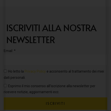
ISCRIVITI ALLA NOSTRA
NEWSLETTER
Email
Ho letto la
Privacy Policy
e acconsento al trattamento dei miei
dati personali.
Esprimo il mio consenso all’iscrizione alla newsletter per
ricevere notizie, aggiornamenti ecc.
ISCRIVITI