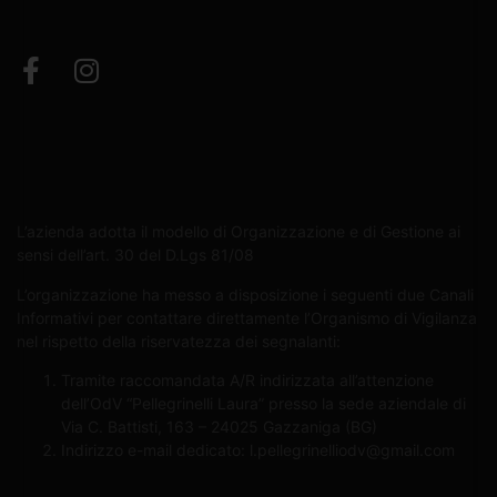
L’azienda adotta il modello di Organizzazione e di Gestione ai
sensi dell’art. 30 del D.Lgs 81/08
L’organizzazione ha messo a disposizione i seguenti due Canali
Informativi per contattare direttamente l’Organismo di Vigilanza
nel rispetto della riservatezza dei segnalanti:
Tramite raccomandata A/R indirizzata all’attenzione
dell’OdV “Pellegrinelli Laura” presso la sede aziendale di
Via C. Battisti, 163 – 24025 Gazzaniga (BG)
Indirizzo e-mail dedicato:
l.pellegrinelliodv@gmail.com