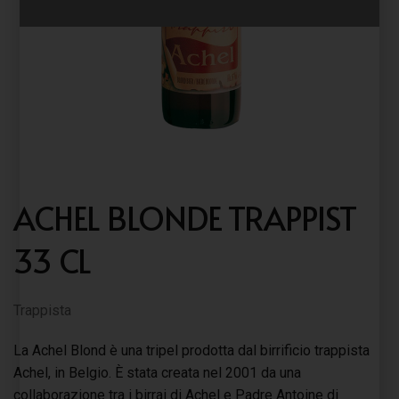
ACHEL BLONDE TRAPPIST
33 CL
Trappista
La Achel Blond è una tripel prodotta dal birrificio trappista
Achel, in Belgio. È stata creata nel 2001 da una
collaborazione tra i birrai di Achel e Padre Antoine di