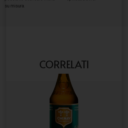
su misura.
CORRELATI