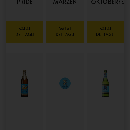
PRIDE
MARZEN
OKTOBERFEST
VAI AI
VAI AI
VAI AI
DETTAGLI
DETTAGLI
DETTAGLI