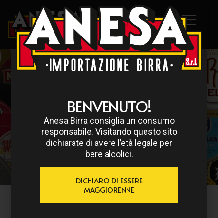
BENVENUTO!
RICERCA
Anesa Birra consiglia un consumo
responsabile. Visitando questo sito
dichiarate di avere l’età legale per
bere alcolici.
DICHIARO DI ESSERE
MAGGIORENNE