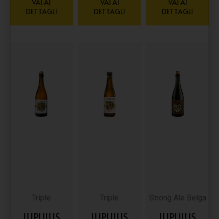
VAI AI
VAI AI
VAI AI
DETTAGLI
DETTAGLI
DETTAGLI
Triple
Triple
Strong Ale Belga
LUPULUS
LUPULUS
LUPULUS