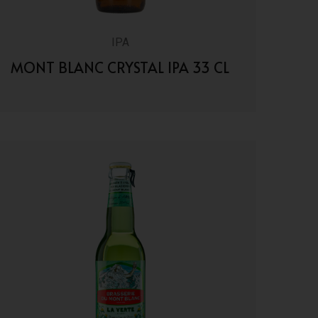
IPA
MONT BLANC CRYSTAL IPA 33 CL
VAI AI DETTAGLI