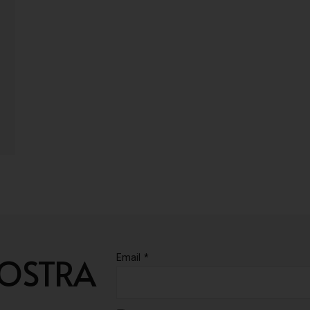
NOSTRA
Email