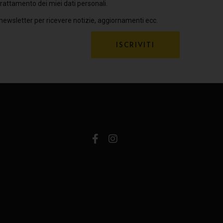
rattamento dei miei dati personali.
 newsletter per ricevere notizie, aggiornamenti ecc.
ISCRIVITI