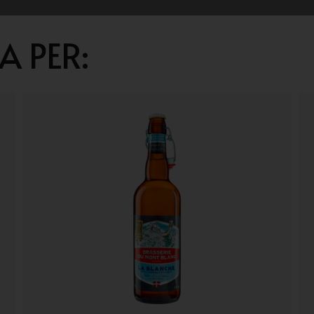
A PER: