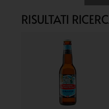
RISULTATI RICERC