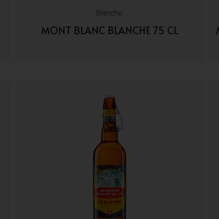
Blanche
MONT BLANC BLANCHE 75 CL
VAI AI DETTAGLI