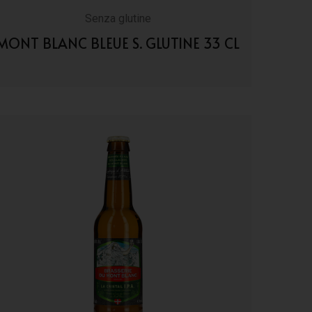
Senza glutine
MONT BLANC BLEUE S. GLUTINE 33 CL
VAI AI DETTAGLI