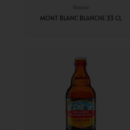
Blanche
MONT BLANC BLANCHE 33 CL
VAI AI DETTAGLI