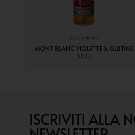
Senza glutine
MONT BLANC VIOLETTE S. GLUTINE
33 CL
VAI AI DETTAGLI
ISCRIVITI ALLA 
NEWSLETTER