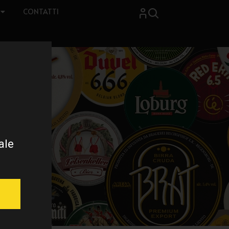
CONTATTI
ale