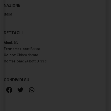
NAZIONE
Italia
DETTAGLI
Alcol:
5%
Fermentazione:
Bassa
Colore:
Chiaro dorato
Confezione:
24 bott. X 33 cl
CONDIVIDI SU