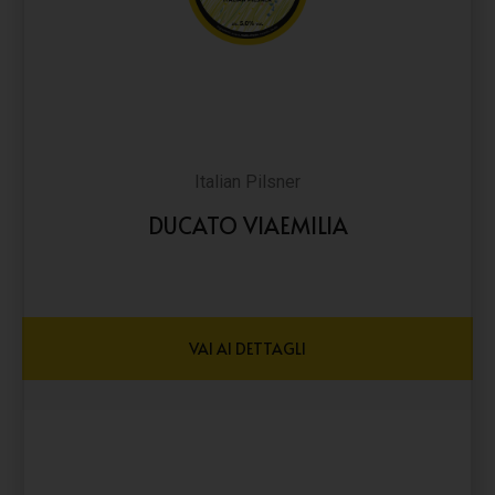
Italian Pilsner
DUCATO VIAEMILIA
VAI AI DETTAGLI