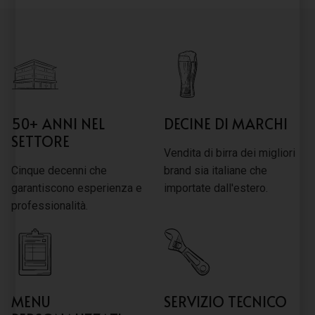
50+ ANNI NEL
DECINE DI MARCHI
SETTORE
Vendita di birra dei migliori
Cinque decenni che
brand sia italiane che
garantiscono esperienza e
importate dall'estero.
professionalità.
MENU
SERVIZIO TECNICO