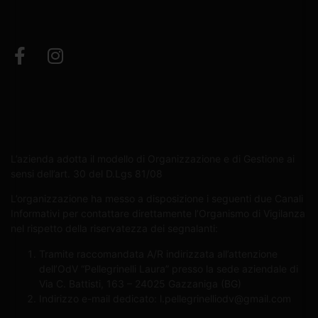
L’azienda adotta il modello di Organizzazione e di Gestione ai
sensi dell’art. 30 del D.Lgs 81/08
L’organizzazione ha messo a disposizione i seguenti due Canali
Informativi per contattare direttamente l’Organismo di Vigilanza
nel rispetto della riservatezza dei segnalanti:
Tramite raccomandata A/R indirizzata all’attenzione
dell’OdV “Pellegrinelli Laura” presso la sede aziendale di
Via C. Battisti, 163 – 24025 Gazzaniga (BG)
Indirizzo e-mail dedicato:
l.pellegrinelliodv@gmail.com