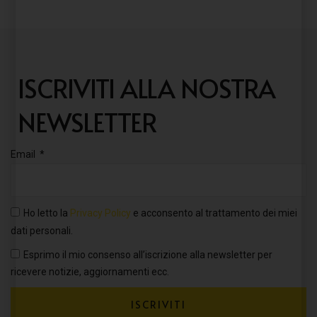
ISCRIVITI ALLA NOSTRA
NEWSLETTER
Email
Ho letto la
Privacy Policy
e acconsento al trattamento dei miei
dati personali.
Esprimo il mio consenso all’iscrizione alla newsletter per
ricevere notizie, aggiornamenti ecc.
ISCRIVITI