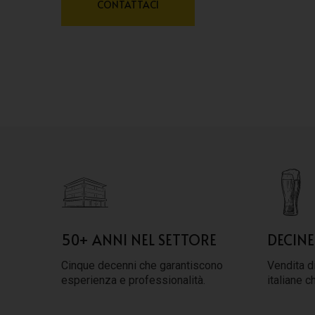
CONTATTACI
50+ ANNI NEL SETTORE
DECINE
Cinque decenni che garantiscono
Vendita di
esperienza e professionalità.
italiane c