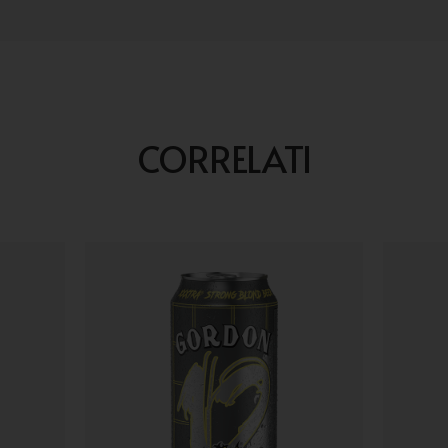
CORRELATI