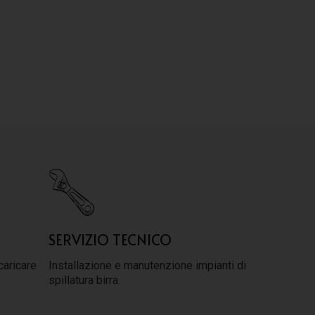
SERVIZIO TECNICO
caricare
Installazione e manutenzione impianti di
spillatura birra.