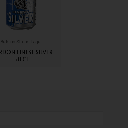
Belgian Strong Lager
DON FINEST SILVER
50 CL
VAI AI DETTAGLI