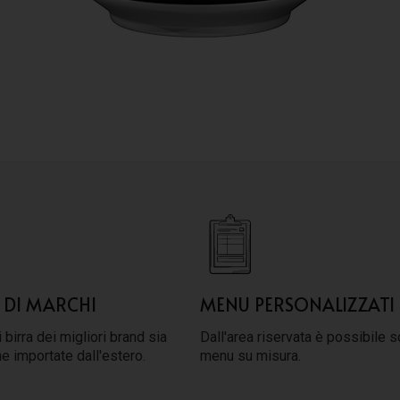
 DI MARCHI
MENU PERSONALIZZATI
 birra dei migliori brand sia
Dall'area riservata è possibile s
he importate dall'estero.
menu su misura.